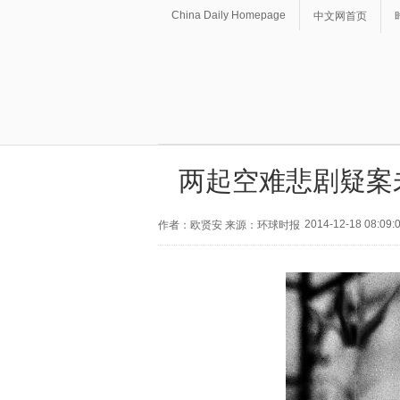
China Daily Homepage
中文网首页
两起空难悲剧疑案
2014-12-18 08:09:
作者：欧贤安 来源：环球时报