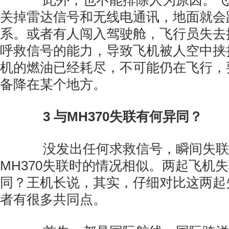
此外，也不能排除人为原因。飞
关掉雷达信号和无线电通讯，地面就会
系。或者有人闯入驾驶舱，飞行员失去
呼救信号的能力，导致飞机被人空中挟
机的燃油已经耗尽，不可能仍在飞行，
备降在某个地方。
3
与MH370失联有何异同？
没发出任何求救信号，瞬间失联
MH370失联时的情况相似。两起飞机
同？王机长说，其实，仔细对比这两起
者有很多共同点。