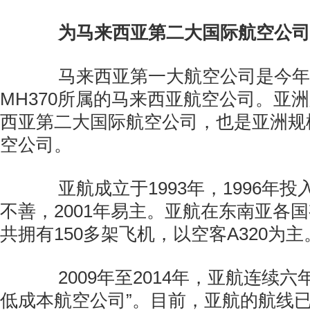
为马来西亚第二大国际航空公司
马来西亚第一大航空公司是今年3
MH370所属的马来西亚航空公司。亚
西亚第二大国际航空公司，也是亚洲规
空公司。
亚航成立于1993年，1996年投
不善，2001年易主。亚航在东南亚各
共拥有150多架飞机，以空客A320为主
2009年至2014年，亚航连续六
低成本航空公司”。目前，亚航的航线