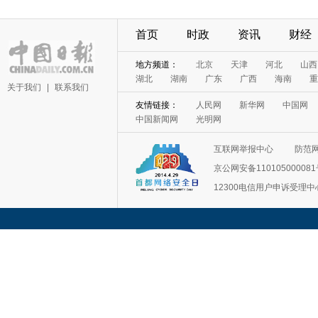
首页
时政
资讯
财经
地方频道：
北京
天津
河北
山西
湖北
湖南
广东
广西
海南
重
关于我们
|
联系我们
友情链接：
人民网
新华网
中国网
中国新闻网
光明网
互联网举报中心
防范
京公网安备11010500008
12300电信用户申诉受理中