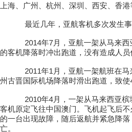
上海、广州、杭州、深圳、西安、香港
最近几年，亚航客机多次发生事
2014年7月，亚航一架从马来西
的客机降落时冲出跑道，没有造成人员
2011年1月，亚航一架航班在马
州古晋国际机场降落时滑出跑道，致使
2010年4月，一架从马来西亚槟
客机原定飞往中国澳门。飞机起飞后不
的一台出现故障，随后返航并紧急降落
亡。