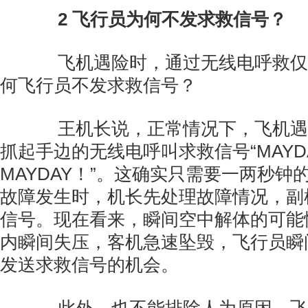
2
飞行员为何不发求救信号？
飞机遇险时，通过无线电呼救仅
何飞行员不发求救信号？
王机长说，正常情况下，飞机遇
抓起手边的无线电呼叫求救信号“MAYDA
MAYDAY！”。这确实只需要一两秒钟
故障发生时，机长先处理故障情况，副
信号。现在看来，瞬间空中解体的可能
内瞬间失压，客机急速坠毁，飞行员瞬
发送求救信号的机会。