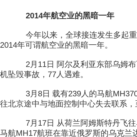
2014年航空业的黑暗一年
今年以来，全球接连发生多起重
2014年可谓航空业的黑暗一年。
2月11日 阿尔及利亚东部乌姆布
机坠毁事故，77人遇难。
3月8日 载有239人的马航MH3
往北京途中与地面控制中心失去联系，
7月17日 从荷兰阿姆斯特丹飞往
马航MH17航班在靠近俄罗斯的乌克兰