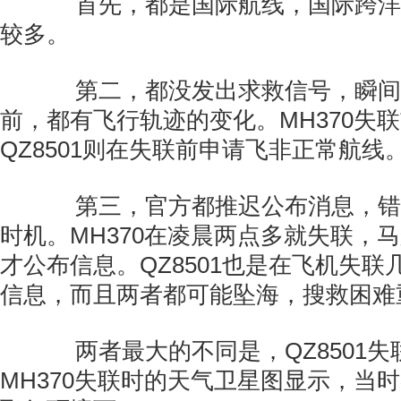
首先，都是国际航线，国际跨洋
较多。
第二，都没发出求救信号，瞬间
前，都有飞行轨迹的变化。MH370失
QZ8501则在失联前申请飞非正常航线
第三，官方都推迟公布消息，错
时机。MH370在凌晨两点多就失联，
才公布信息。QZ8501也是在飞机失
信息，而且两者都可能坠海，搜救困难
两者最大的不同是，QZ8501失
MH370失联时的天气卫星图显示，当