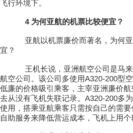
飞行环境下。
4
为何亚航的机票比较便宜？
亚航以机票廉价而著名，为何亚
宜？
王机长说，亚洲航空公司是马来
航空公司。该公司多使用A320-200
低廉的价格吸引乘客，主宰亚洲廉价航
去从没有飞机失联记录。A320-200
使用，搭乘亚航乘客只需按自己的需要
自助服务来降低营运成本，飞机上用个