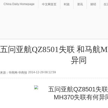
China Daily Homepage
中文网首页
时政
资讯
财经
生
五问亚航QZ8501失联 和马航M
异同
2014-12-29 08:12:59
来源：华商网-华商报