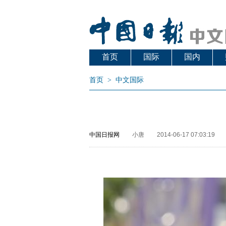
首页
国际
国内
首页
>
中文国际
中国日报网
小唐
2014-06-17 07:03:19