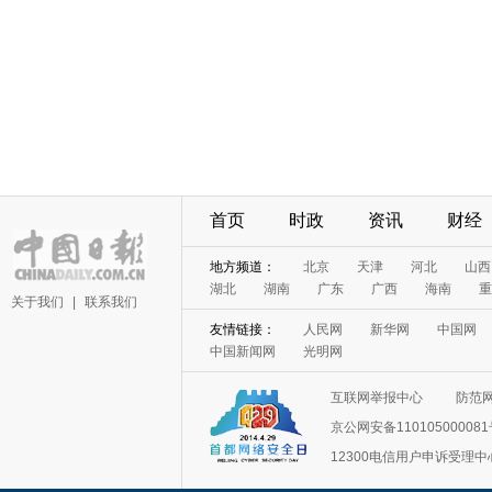
首页
时政
资讯
财经
地方频道：
北京
天津
河北
山西
湖北
湖南
广东
广西
海南
重
关于我们
|
联系我们
友情链接：
人民网
新华网
中国网
中国新闻网
光明网
互联网举报中心
防范
京公网安备11010500008
12300电信用户申诉受理中