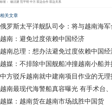
标签：
杨洁篪
范平明
中方
双边合作
双边关系
相关文章
俄罗斯太平洋舰队司令：将与越南海军
越南：避免过度依赖中国经济
越南总理：想办法避免过度依赖中国经
越媒：不排除中国舰船冲撞越南小船并
中方驳斥越南就中建南项目作业的无理
越南最现代海警船真容曝光 有手术台
越媒：越南货在越南市场战胜中国货