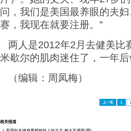
问，我们是美国最养眼的夫妇
赛，我现在就要注册。”
两人是2012年2月去健美
米歇尔的肌肉迷住了，一年后
（编辑：周凤梅）
上一页
1
相关报道
美国知名健身男模铁轨上拍大片 被火车撞死(图)