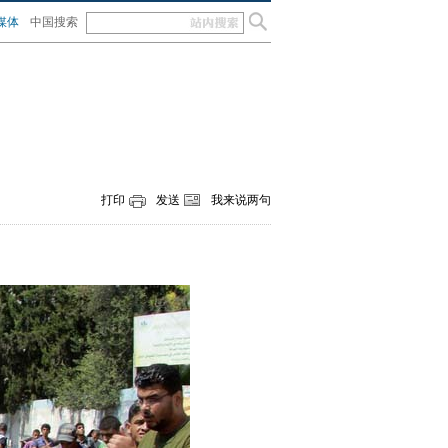
媒体
中国搜索
打印
发送
我来说两句