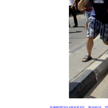
当地时间2014年8月3日，加沙拉法