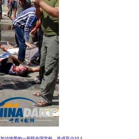
中加沙地带的一所联合国学校，造成至少10人