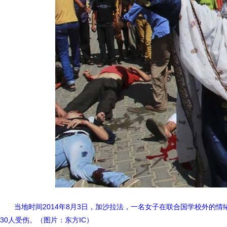
当地时间2014年8月3日，加沙拉法，一名女子在联合国学校外的
30人受伤。（图片：东方IC）