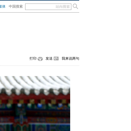
媒体
中国搜索
）
打印
发送
我来说两句