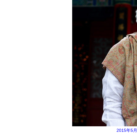
2015年