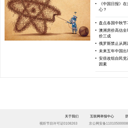
《中国日报》在
心？
盘点各国中秋节
始料不及
澳洲房价高估全
价三成
俄罗斯禁止从两
未来五年中国出
安倍改组自民党
因素
乱麻
关于我们
互联网举报中心
视听节目许可证0108263
京公网安备11010500008