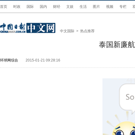
首页
时政
国际
国内
财经
文娱
生活
图片
视频
专栏
中文国际
>
热点推荐
泰国新廉航
环球网综合
2015-01-21 09:28:16