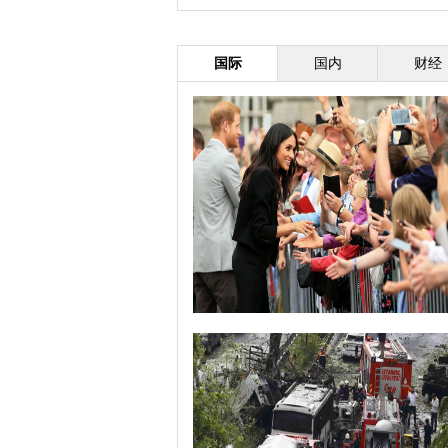
国际
国内
财经