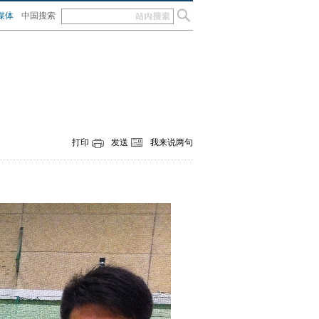
媒体
中国搜索
打印
发送
我来说两句