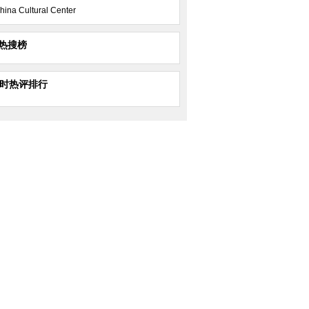
hina Cultural Center
热搜榜
小时热评排行