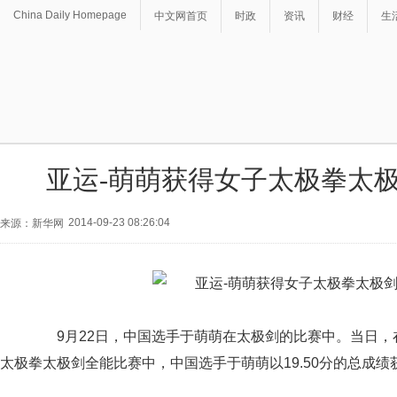
China Daily Homepage
中文网首页
时政
资讯
财经
生
亚运-萌萌获得女子太极拳太
2014-09-23 08:26:04
来源：新华网
9月22日，中国选手于萌萌在太极剑的比赛中。当日，在
太极拳太极剑全能比赛中，中国选手于萌萌以19.50分的总成绩