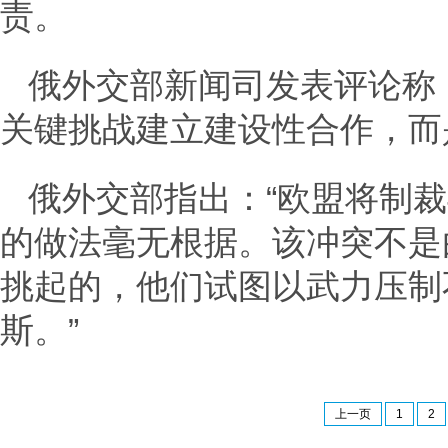
责。
俄外交部新闻司发表评论称
关键挑战建立建设性合作，而
俄外交部指出：“欧盟将制
的做法毫无根据。该冲突不是
挑起的，他们试图以武力压制不
斯。”
上一页
1
2