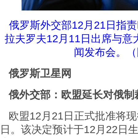
俄罗斯外交部12月21日指
拉夫罗夫12月11日出席与
闻发布会。（
俄罗斯卫星网
俄外交部：欧盟延长对俄制
欧盟12月21日正式批准将现
日。该决定预计于12月22日