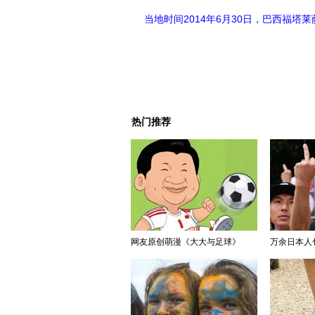
当地时间2014年6月30日，巴西福
热门推荐
网友原创萌漫《大大与足球》
万余日本人包