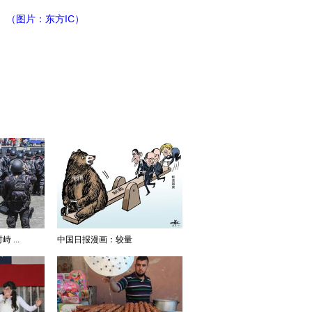
。（图片：东方IC）
...
中国日报漫画：较量