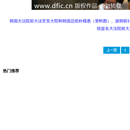
韩国大法院前大法官安大熙和韩国总统朴槿惠（资料图）。据韩联社
统提名大法院前大
上一页
1
热门推荐