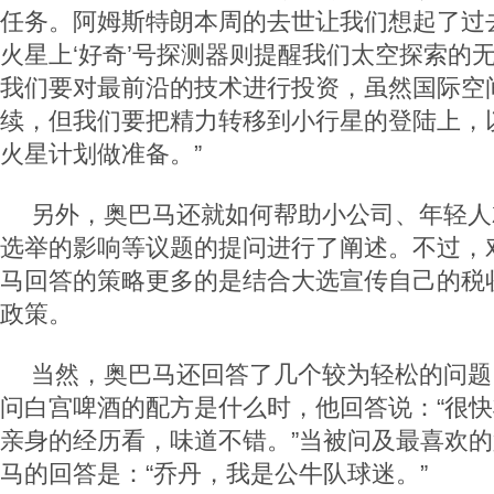
任务。阿姆斯特朗本周的去世让我们想起了过
火星上‘好奇’号探测器则提醒我们太空探索的
我们要对最前沿的技术进行投资，虽然国际空
续，但我们要把精力转移到小行星的登陆上，
火星计划做准备。”
另外，奥巴马还就如何帮助小公司、年轻人就
选举的影响等议题的提问进行了阐述。不过，
马回答的策略更多的是结合大选宣传自己的税
政策。
当然，奥巴马还回答了几个较为轻松的问题
问白宫啤酒的配方是什么时，他回答说：“很
亲身的经历看，味道不错。”当被问及最喜欢
马的回答是：“乔丹，我是公牛队球迷。”