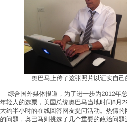
奥巴马上传了这张照片以证实自己
综合国外媒体报道，为了进一步为2012年
年轻人的选票，美国总统奥巴马当地时间8月2
大约半小时的在线回答网友提问活动。热情的
的问题，奥巴马则挑选了几个重要的政治问题