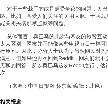
对于一些棘手的或是颇受争议的问题，奥巴
略。比如，备受人们关注的医用大麻、士兵战
能关闭关塔那摩监狱等问题。
总体而言，奥巴马的此次与网友的短暂互动
太大区别，网友并不能像某些电视节目一样可
行质问。因此，分析人士认为，虽然网民对奥
满意，但如果他再次回到Reddit，网友们就
无聊的回答，所以奥巴马这次Reddit之行，
次。
（来源：中国日报网 蔡东海 编辑：北风）
相关报道