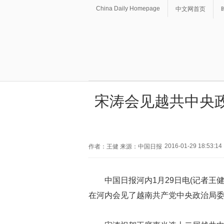
China Daily Homepage
中文网首页
宋涛会见越共中央
2016-01-29 18:53:14
作者：王健 来源：中国日报
中国日报河内1月29日电(记者王
在河内会见了越南共产党中央政治局