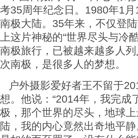
考35周年纪念日。1980年1月
南极大陆。35年来，不仅登
上这片神秘的“世界尽头与冷
南极旅行，已被越来越多人列
次南极，是很多人的梦想。
户外摄影爱好者王不留于20
想。他说：“2014年，我完
极，那个世界的尽头，地球上
陆，我的内心竟然出奇地平静