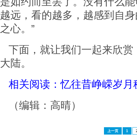
是如约而至罢了。没有什么能
越远，看的越多，越感到自身
之心。”
下面，就让我们一起来欣赏
大陆。
相关阅读：
忆往昔峥嵘岁月
（编辑：高晴）
上一页
1