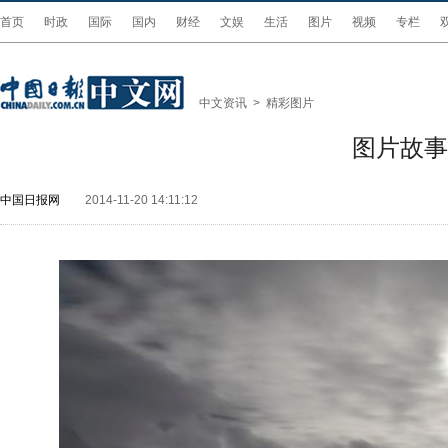
首页
时政
国际
国内
财经
文娱
生活
图片
视频
专栏
中文资讯
>
精彩图片
图片故事
中国日报网
2014-11-20 14:11:12