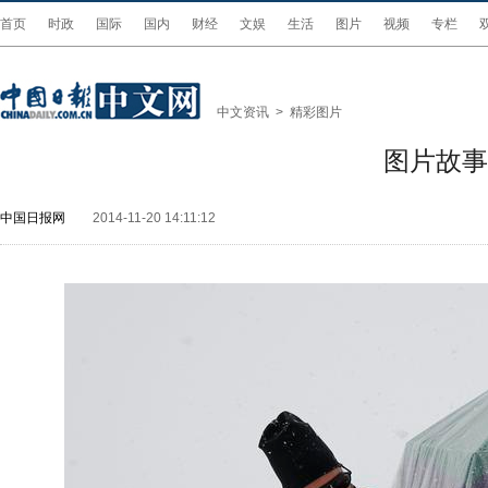
首页
时政
国际
国内
财经
文娱
生活
图片
视频
专栏
中文资讯
>
精彩图片
图片故事
中国日报网
2014-11-20 14:11:12