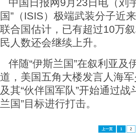
中国日报网9月23日电（刘宇
国”（ISIS）极端武装分子
联合国估计，已有超过10万
民人数还会继续上升。
伴随“伊斯兰国”在叙利亚及
道，美国五角大楼发言人海军
及其“伙伴国军队”开始通过战
兰国”目标进行打击。
上一页
1
2