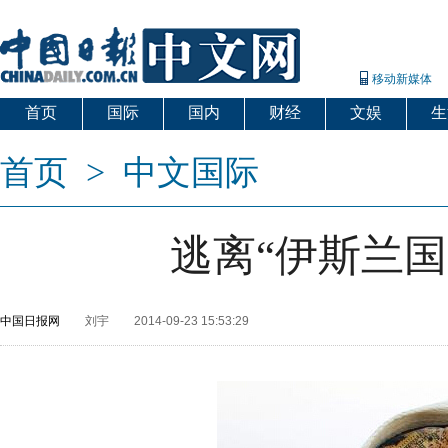
移动新媒体
首页
国际
国内
财经
文娱
生
首页
>
中文国际
逃离“伊斯兰国
中国日报网
刘宇
2014-09-23 15:53:29