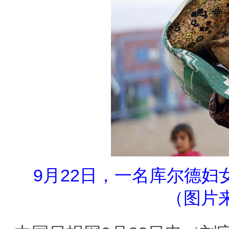
9月22日，一名库尔德妇
（图片