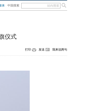
媒体
中国搜索
旗仪式
打印
发送
我来说两句