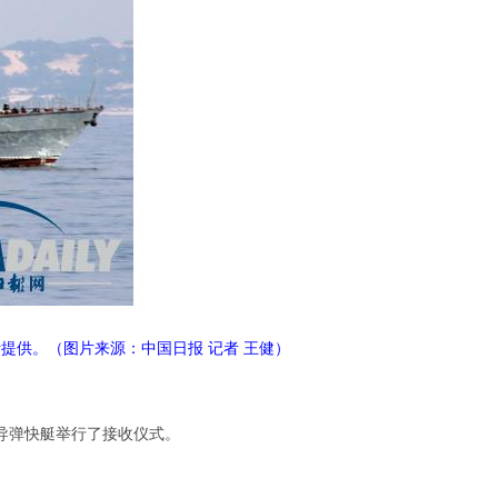
提供。（图片来源：中国日报 记者 王健）
8的导弹快艇举行了接收仪式。