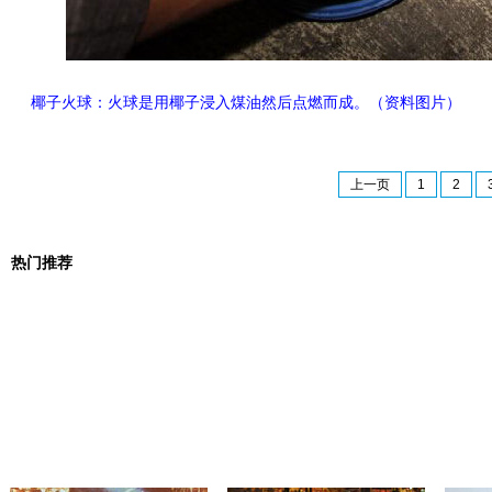
椰子火球：火球是用椰子浸入煤油然后点燃而成。（资料图片）
上一页
1
2
热门推荐