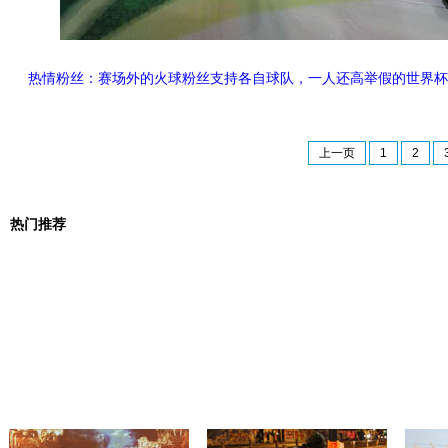
热情粉丝：赛场外的火球粉丝支持各自球队，一人还高举假的世界杯
上一页
1
2
热门推荐