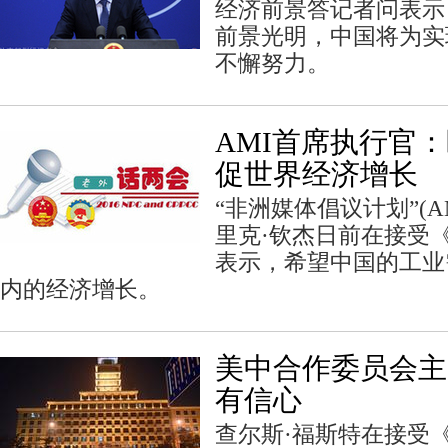
经济前景答记者问表示
前景光明，中国将为实
不懈努力。
AMI首席执行官
促世界经济增长
“非洲媒体倡议计划”(
里克·钦杰日前在接受
表示，希望中国的工业
内的经济增长。
美中合作委员会主
有信心
查尔斯·福斯特在接受