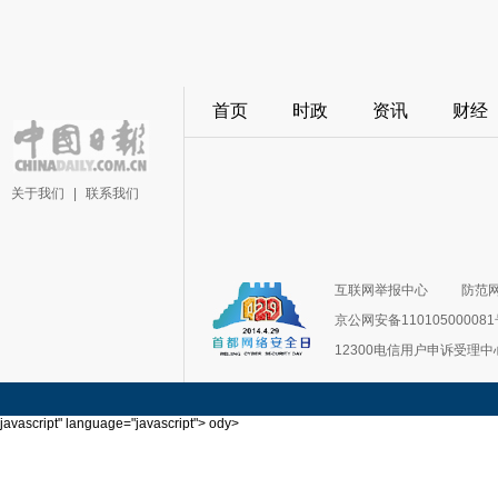
首页
时政
资讯
财经
关于我们
|
联系我们
互联网举报中心
防范
京公网安备11010500008
12300电信用户申诉受理中
javascript" language="javascript">
ody>