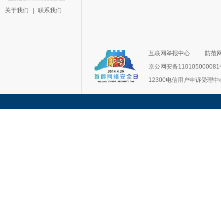
关于我们
|
联系我们
互联网举报中心
防范
京公网安备11010500008
12300电信用户申诉受理中