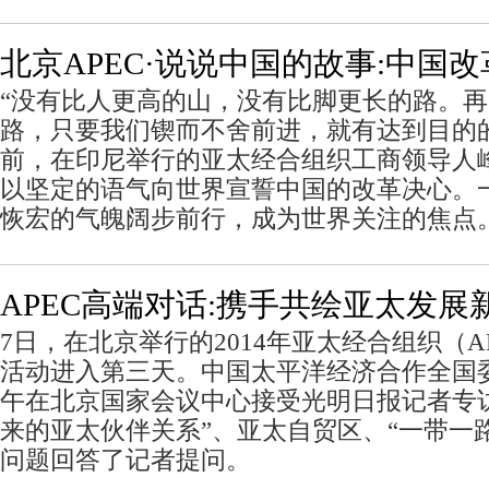
北京APEC·说说中国的故事:中国
“没有比人更高的山，没有比脚更长的路。
路，只要我们锲而不舍前进，就有达到目的
前，在印尼举行的亚太经合组织工商领导人
以坚定的语气向世界宣誓中国的改革决心。
恢宏的气魄阔步前行，成为世界关注的焦点
APEC高端对话:携手共绘亚太发展
7日，在北京举行的2014年亚太经合组织（A
活动进入第三天。中国太平洋经济合作全国
午在北京国家会议中心接受光明日报记者专
来的亚太伙伴关系”、亚太自贸区、“一带一
问题回答了记者提问。