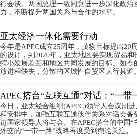
行会谈。两国总理一致同意进一步深化政治
力，不断提升两国关系与合作的水平。
亚太经济一体化需要行动
今年是APEC成立25周年，茂物目标提出2
的设计，到2020年，亚太地区要实现贸易
缩小发展差距和地区共同发展的目标。如今
放进程缺失，分散的区域性自贸区大行其道
APEC搭台“互联互通”对话：“一带
今日，亚太经合组织(APEC)领导人会议周
程安排中，加强互联互通伙伴关系对话会备
边国家领导人将与会。在APEC搭台的中国“
外交的“一带一路”战略再度受到舆论关注。