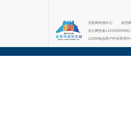
互联网举报中心
防范
京公网安备11010500008
12300电信用户申诉受理中