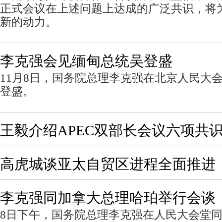
正式会议在上述问题上达成的广泛共识，将
新的动力。
李克强会见缅甸总统吴登盛
11月8日，国务院总理李克强在北京人民大
登盛。
王毅介绍APEC双部长会议六项共
高虎城谈亚太自贸区进程全面推进
李克强同加拿大总理哈珀举行会谈
8日下午，国务院总理李克强在人民大会堂