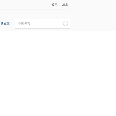
登录
注册
动新媒体
中国搜索