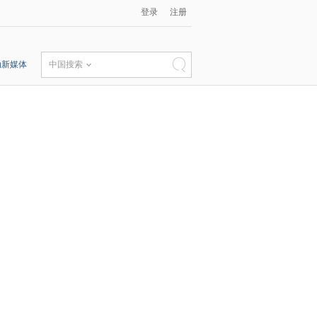
登录
注册
动新媒体
中国搜索