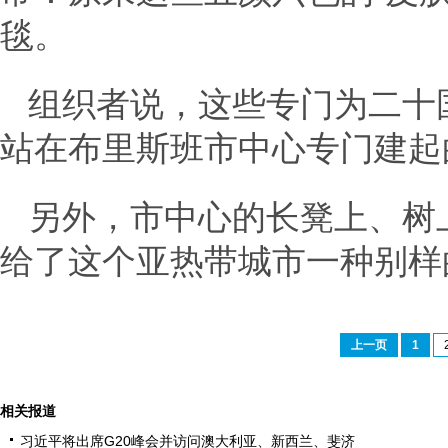
毯。
组织者说，这些专门为二十
站在布里斯班市中心专门建起
另外，市中心的长凳上、树
给了这个亚热带城市一种别样
上一页
1
相关报道
习近平将出席G20峰会并访问澳大利亚、新西兰、斐济