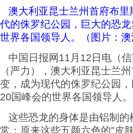
澳大利亚昆士兰州首府布里
代的侏罗纪公园，巨大的恐龙
世界各国领导人。（图片：澳
中国日报网11月12日电（
（严力），澳大利亚昆士兰州
变，成为现代的侏罗纪公园，
20国峰会的世界各国领导人。
这些恐龙的身体是由铝制的
常：原来这些五颜六色的”皮