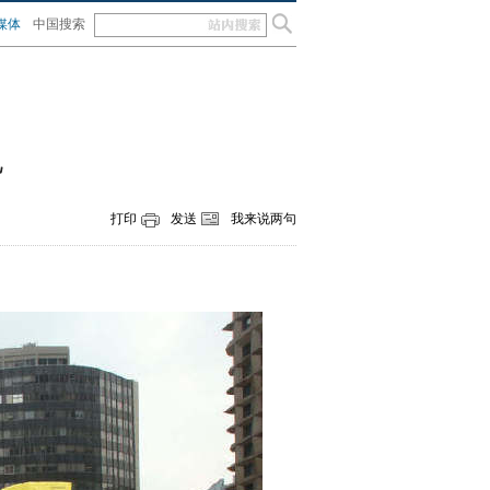
媒体
中国搜索
电
打印
发送
我来说两句