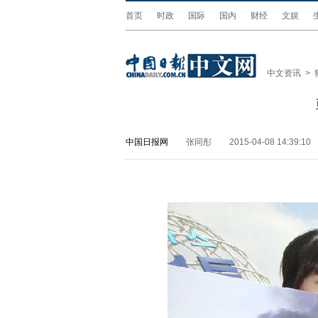
首页
时政
国际
国内
财经
文娱
中文资讯
>
中国日报网
张同彤
2015-04-08 14:39:10