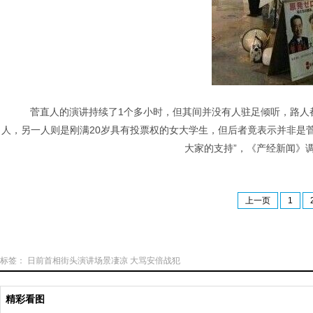
菅直人的演讲持续了1个多小时，但其间并没有人驻足倾听，路人
人，另一人则是刚满20岁具有投票权的女大学生，但后者竟表示并非是
大家的支持”，《产经新闻》
上一页
1
标签：
日前首相街头演讲场景凄凉
大骂安倍战犯
精彩看图