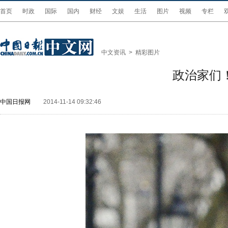
首页
时政
国际
国内
财经
文娱
生活
图片
视频
专栏
中文资讯
>
精彩图片
政治家们
中国日报网
2014-11-14 09:32:46