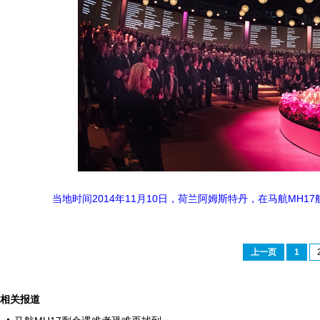
当地时间2014年11月10日，荷兰阿姆斯特丹，在马航MH
上一页
1
相关报道