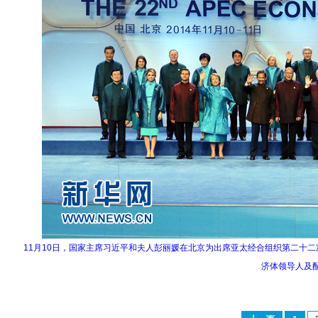
11月10日，国家主席习近平和夫人彭丽媛在北京为出席亚太经合组织第二十
济体领导人及