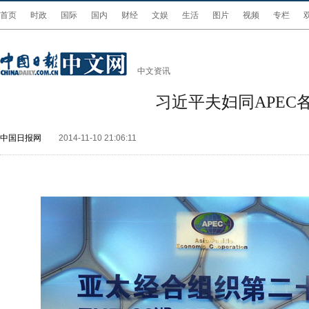
首页
时政
国际
国内
财经
文娱
生活
图片
视频
专栏
中文资讯
习近平夫妇同APE
中国日报网
2014-11-10 21:06:11