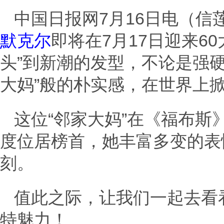
中国日报网7月16日电（信
默克尔
即将在7月17日迎来6
头”到新潮的发型，不论是强
大妈”般的朴实感，在世界上掀
这位“邻家大妈”在《福布
度位居榜首，她丰富多变的表
刻。
值此之际，让我们一起去看
特魅力！