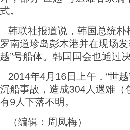
式。
韩联社报道说，韩国总统朴
罗南道珍岛彭木港并在现场发
越”号船体。韩国国会也通过
2014年4月16日上午，“
沉船事故，造成304人遇难（
有9人下落不明。
（编辑：周凤梅）