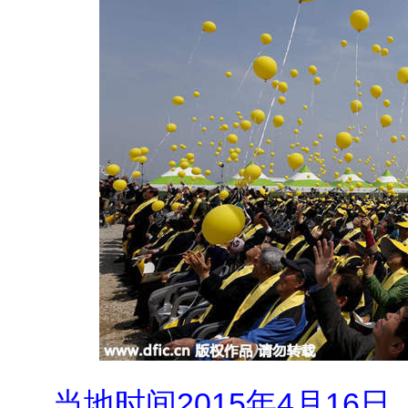
当地时间2015年4月16