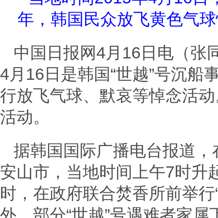
年，韩国民众放飞黄色气球
中国日报网4月16日电（张
4月16日是韩国“世越”号沉
行放飞气球、默哀等悼念活动
活动。
据韩国国际广播电台报道，
安山市，当地时间上午7时升
时，在政府联合焚香所前举行
外，部分“世越”号遇难者家属