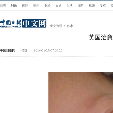
首页
时政
国际
国内
财经
文娱
生活
图片
视频
专栏
中文资讯
>
独家
英国治愈
中国日报网
信莲
2014-11-16 07:00:16