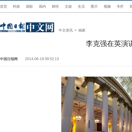
首页
时政
国际
国内
财经
文娱
生活
图片
视频
专栏
中文资讯
>
独家
李克强在英演
中国日报网
2014-06-19 09:52:13