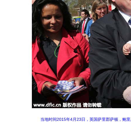
当地时间2015年4月23日，英国萨里郡萨顿，