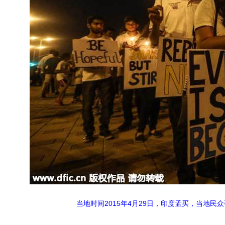
当地时间2015年4月29日，印度孟买，当地