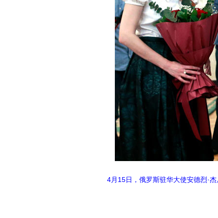
4月15日，俄罗斯驻华大使安德烈·