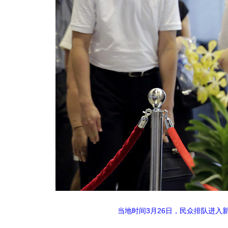
当地时间3月26日，民众排队进入