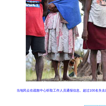
当地民众在疏散中心听取工作人员通报信息。超过100名失