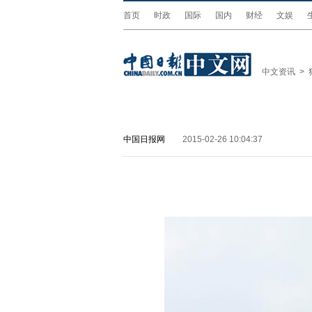
首页
时政
国际
国内
财经
文娱
中文资讯
>
中国日报网
2015-02-26 10:04:37