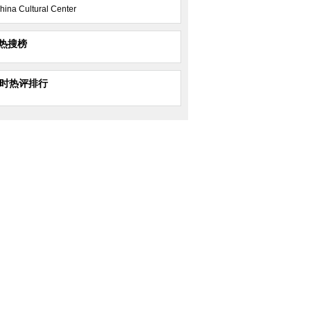
hina Cultural Center
热搜榜
小时热评排行