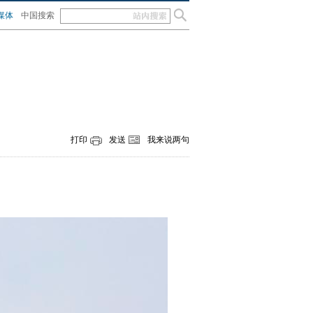
媒体
中国搜索
打印
发送
我来说两句