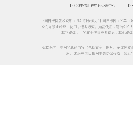
12300电信用户申诉受理中心
1
中国日报网版权说明：凡注明来源为“中国日报网：XXX
经允许禁止转载、使用，违者必究。如需使用，请与010-84
其它媒体，目的在于传播更多信息，其他媒体
版权保护：本网登载的内容（包括文字、图片、多媒体资
用。 未经中国日报网事先协议授权，禁止转载使用。