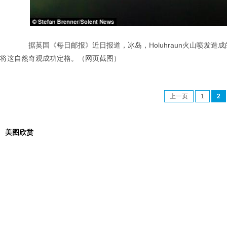
据英国《每日邮报》近日报道，冰岛，Holuhraun火山喷发造成的火
将这自然奇观成功定格。（网页截图）
上一页
1
2
美图欣赏