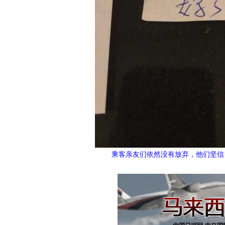
乘客亲友们依然没有放弃，他们坚信