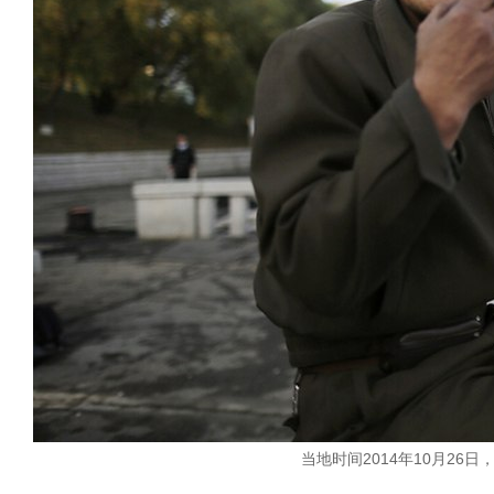
当地时间2014年10月2