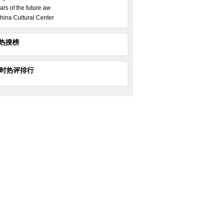
ars of the future aw
hina Cultural Center
热搜榜
小时热评排行