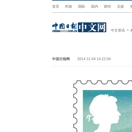
首页
时政
国际
国内
财经
文娱
中文资讯
>
中国日报网
2014-11-04 14:22:04