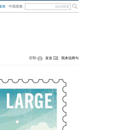
媒体
中国搜索
打印
发送
我来说两句