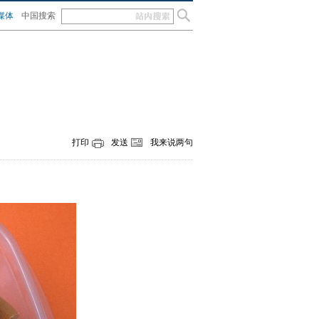
媒体
中国搜索
打印
发送
我来说两句