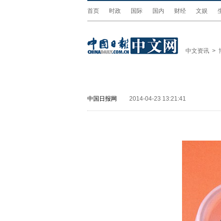
首页
时政
国际
国内
财经
文娱
中文资讯
>
中国日报网
2014-04-23 13:21:41