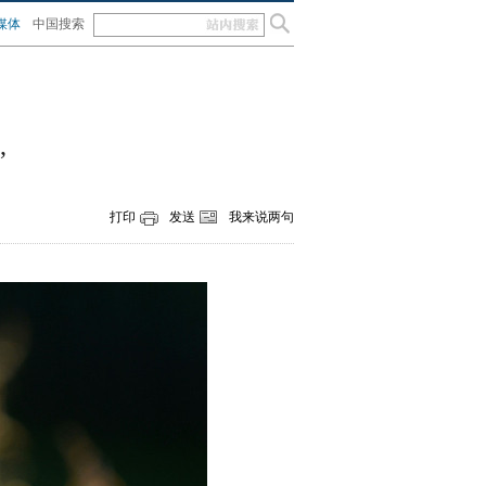
媒体
中国搜索
”
打印
发送
我来说两句