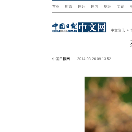
首页
时政
国际
国内
财经
文娱
中文资讯
>
中国日报网
2014-03-26 09:13:52